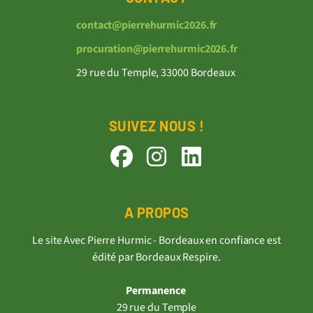
contact@pierrehurmic2026.fr
procuration@pierrehurmic2026.fr
29 rue du Temple, 33000 Bordeaux
SUIVEZ NOUS !
A PROPOS
Le site Avec Pierre Hurmic - Bordeaux en confiance est
édité par Bordeaux Respire.
Permanence
29 rue du Temple