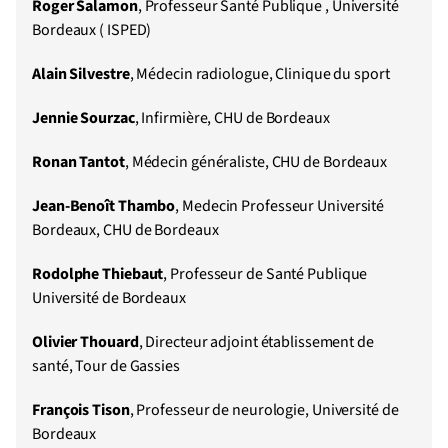
Roger
Salamon
, Professeur Santé Publique , Université
Bordeaux ( ISPED)
Alain Silvestre
, Médecin radiologue, Clinique du sport
Jennie
Sourzac
, Infirmière, CHU de Bordeaux
Ronan
Tantot
, Médecin généraliste, CHU de Bordeaux
Jean-Benoît Thambo
, Medecin Professeur Université
Bordeaux, CHU de Bordeaux
Rodolphe Thiebaut
, Professeur de Santé Publique
Université de Bordeaux
Olivier Thouard
, Directeur adjoint établissement de
santé, Tour de Gassies
François Tison
, Professeur de neurologie, Université de
Bordeaux