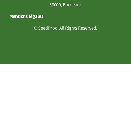
33000, Bordeaux
Mentions légales
© SeedProd. All Rights Reserved.