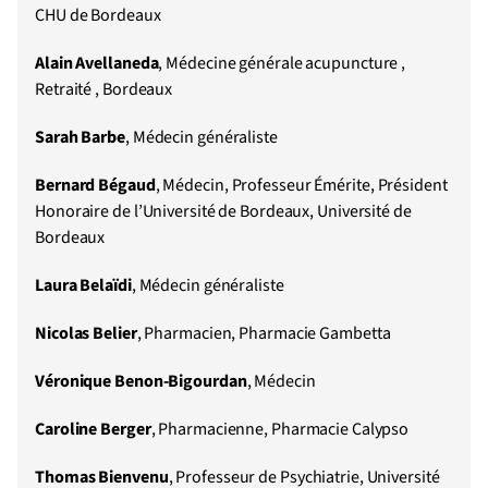
CHU de Bordeaux
Alain Avellaneda
, Médecine générale acupuncture ,
Retraité , Bordeaux
Sarah Barbe
, Médecin généraliste
Bernard Bégaud
, Médecin, Professeur Émérite, Président
Honoraire de l’Université de Bordeaux, Université de
Bordeaux
Laura Belaïdi
, Médecin généraliste
Nicolas Belier
, Pharmacien, Pharmacie Gambetta
Véronique Benon-Bigourdan
, Médecin
Caroline Berger
, Pharmacienne, Pharmacie Calypso
Thomas Bienvenu
, Professeur de Psychiatrie, Université