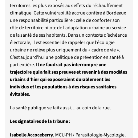
territoires les plus exposés aux effets du réchauffement
climatique. Cette vulnérabilité accrue confère à Bordeaux
une responsabilité particulière : celle de conforter son
rôle de territoire pilote de l’adaptation urbaine au service
de la santé de ses habitants. Dans un contexte d’échéance
électorale, il est essentiel de rappeler que l’écologie
urbaine ne relève plus uniquement du « cadre de vie ».
C’est aujourd’hui une politique de prévention en santé à
part entière.
Il ne faudrait pas interrompre une
trajectoire qui a fait ses preuves et revenir à des modèles
urbains d’hier qui exposeraient durablement les
individus et les populations à des risques sanitaires
évitables.
La santé publique se fait aussi… au coin de la rue.
Les signataires de la tribune :
Isabelle Accoceberry
, MCU-PH / Parasitologie-Mycologie,