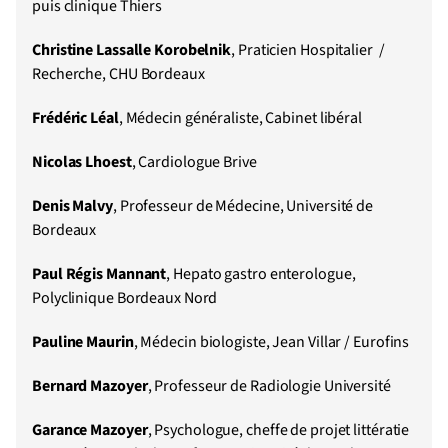
puis clinique Thiers
Christine Lassalle Korobelnik
, Praticien Hospitalier /
Recherche, CHU Bordeaux
Frédéric Léal
, Médecin généraliste, Cabinet libéral
Nicolas Lhoest
, Cardiologue Brive
Denis Malvy
, Professeur de Médecine, Université de
Bordeaux
Paul Régis Mannant
, Hepato gastro enterologue,
Polyclinique Bordeaux Nord
Pauline Maurin
, Médecin biologiste, Jean Villar / Eurofins
Bernard Mazoyer
, Professeur de Radiologie Université
Garance Mazoyer
, Psychologue, cheffe de projet littératie