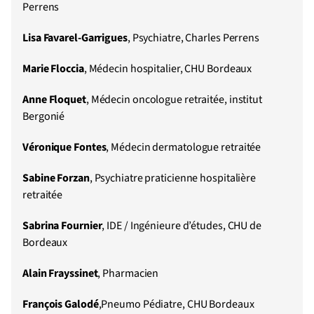
Perrens
Lisa Favarel-Garrigues
, Psychiatre, Charles Perrens
Marie Floccia
, Médecin hospitalier, CHU Bordeaux
Anne Floquet
, Médecin oncologue retraitée, institut
Bergonié
Véronique Fontes
, Médecin dermatologue retraitée
Sabine
Forzan
, Psychiatre praticienne hospitalière
retraitée
Sabrina Fournier
, IDE / Ingénieure d’études, CHU de
Bordeaux
Alain Frayssinet
, Pharmacien
François Galodé
,Pneumo Pédiatre, CHU Bordeaux