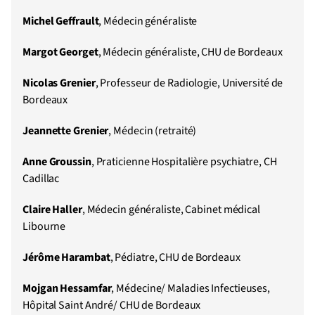
Michel Geffrault
, Médecin généraliste
Margot Georget
, Médecin généraliste, CHU de Bordeaux
Nicolas Grenier
, Professeur de Radiologie, Université de
Bordeaux
Jeannette Grenier
, Médecin (retraité)
Anne Groussin
, Praticienne Hospitalière psychiatre, CH
Cadillac
Claire Haller
, Médecin généraliste, Cabinet médical
Libourne
Jérôme Harambat
, Pédiatre, CHU de Bordeaux
Mojgan Hessamfar
, Médecine/ Maladies Infectieuses,
Hôpital Saint André/ CHU de Bordeaux