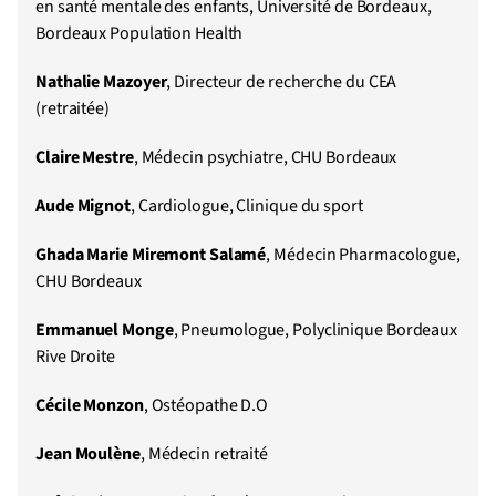
en santé mentale des enfants, Université de Bordeaux,
Bordeaux Population Health
Nathalie Mazoyer
, Directeur de recherche du CEA
(retraitée)
Claire Mestre
, Médecin psychiatre, CHU Bordeaux
Aude Mignot
, Cardiologue, Clinique du sport
Ghada Marie Miremont Salamé
, Médecin Pharmacologue,
CHU Bordeaux
Emmanuel Monge
, Pneumologue, Polyclinique Bordeaux
Rive Droite
Cécile Monzon
, Ostéopathe D.O
Jean Moulène
, Médecin retraité