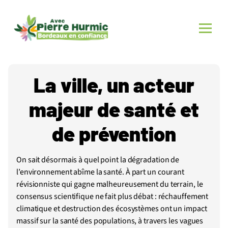
La ville, un acteur
majeur de santé et
de prévention
On sait désormais à quel point la dégradation de
l’environnement abîme la santé. À part un courant
révisionniste qui gagne malheureusement du terrain, le
consensus scientifique ne fait plus débat : réchauffement
climatique et destruction des écosystèmes ont un impact
massif sur la santé des populations, à travers les vagues