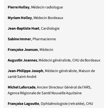
Pierre Holley
, Médecin radiologue
Myriam Holley
, Médecin Bordeaux
Jean-Baptiste Huet
, Cardiologie
Sabine Immer
, Pharmacienne
Françoise Jeanson
, Médecin
Augustin Joannes
, Médecin généraliste, CHU de Bordeaux
Jean-Philippe Joseph
, Médecin généraliste, Maison de
santé Saint-André
Michel Laforcade
, Ancien Directeur Général de l’ARS,
Agence Régionale de Santé Nouvelle Aquitaine
Françoise Lagoutte
, Ophtalmologiste (retraitée), CHU