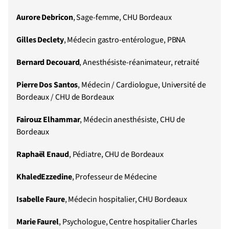
Aurore
Debricon
, Sage-femme, CHU Bordeaux
Gilles Declety
, Médecin gastro-entérologue, PBNA
Bernard Decouard
, Anesthésiste-réanimateur, retraité
Pierre Dos Santos
, Médecin / Cardiologue, Université de
Bordeaux / CHU de Bordeaux
Fairouz Elhammar
, Médecin anesthésiste, CHU de
Bordeaux
Raphaël Enaud
, Pédiatre, CHU de Bordeaux
KhaledEzzedine
, Professeur de Médecine
Isabelle Faure
, Médecin hospitalier, CHU Bordeaux
Marie Faurel
, Psychologue, Centre hospitalier Charles