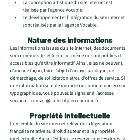
La conception artistique du site internet est
réalisée par l’agence Vocab!e.
Le développement et l’intégration du site internet
sont réalisés par la l’agence Vocab!e.
Nature des informations
Les informations issues du site internet, des documents
sur ce même site, et le site lui-même ne sont publiés et
accessibles qu’à titre informatif. Ainsi, elles ne peuvent,
d’aucune façon, faire l’objet d’un avis juridique, de
démarchage, de sollicitation et/ou d’offres de service. Si
une information semble inexacte ou contient une erreur
typographique, vous pouvez la signaler à l’adresse
suivante : contact@collectifpierrehurmic.fr.
Propriété intellectuelle
L’ensemble du site internet relève de la législation
française relative au droit d’auteur et à la propriété
intellectuelle. Ainsi, l’éditeur se réserve tous les droits, y