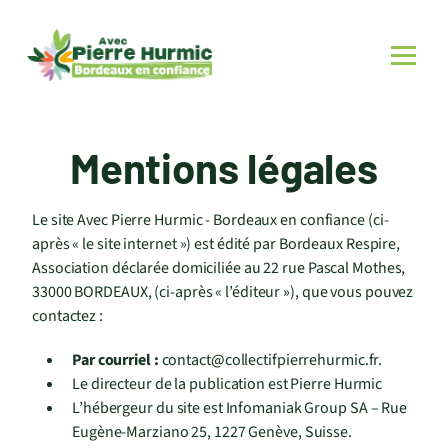
Mentions légales
Le site Avec Pierre Hurmic - Bordeaux en confiance (ci-
après « le site internet ») est édité par Bordeaux Respire,
Association déclarée domiciliée au 22 rue Pascal Mothes,
33000 BORDEAUX, (ci-après « l’éditeur »), que vous pouvez
contactez :
Par courriel :
contact@collectifpierrehurmic.fr.
Le directeur de la publication est Pierre Hurmic
L’hébergeur du site est Infomaniak Group SA – Rue
Eugène-Marziano 25, 1227 Genève, Suisse.