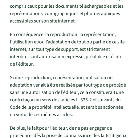
compris ceux pour les documents téléchargeables et les
représentations iconographiques et photographiques
accessibles sur son site internet.
En conséquence, la reproduction, la représentation,
l’utilisation et/ou l’adaptation de tout ou partie de ce site
internet, sur tout type de support, est strictement
interdite, sauf autorisation expresse, préalable et écrite
de l’éditeur.
Si une reproduction, représentation, utilisation ou
adaptation venait à être réalisée par tout type de procédé
sans une autorisation de l’éditeur, cela constituerait une
contrefaçon au sens des articles L. 335-2 et suivants du
Code de la propriété intellectuelle, et serait sanctionnée
en vertu de ces mêmes articles.
De plus, le fait pour l’éditeur, de ne pas engager de
procédure, dès la prise de connaissance des faits litigieux,