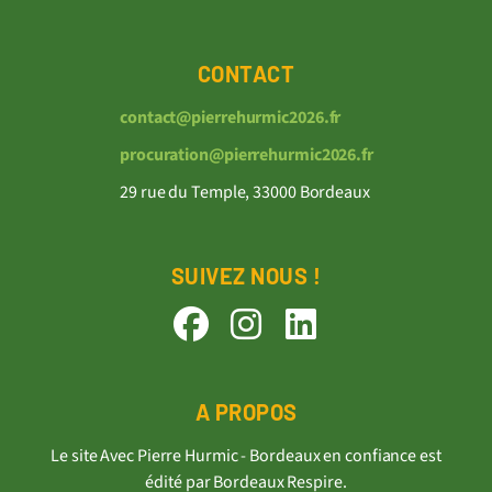
CONTACT
contact@pierrehurmic2026.fr
procuration@pierrehurmic2026.fr
29 rue du Temple, 33000 Bordeaux
SUIVEZ NOUS !
A PROPOS
Le site Avec Pierre Hurmic - Bordeaux en confiance est
édité par Bordeaux Respire.