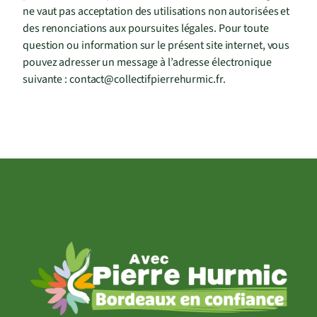
ne vaut pas acceptation des utilisations non autorisées et
des renonciations aux poursuites légales. Pour toute
question ou information sur le présent site internet, vous
pouvez adresser un message à l’adresse électronique
suivante : contact@collectifpierrehurmic.fr.